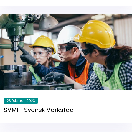
23 februari 2023
SVMF i Svensk Verkstad