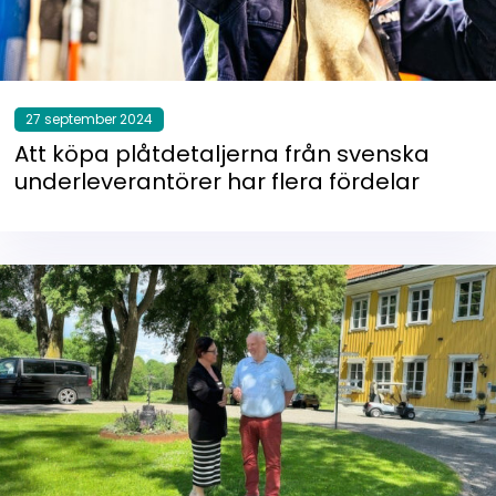
27 september 2024
Att köpa plåtdetaljerna från svenska
underleverantörer har flera fördelar