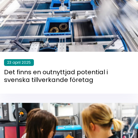
23 april 2025
Det finns en outnyttjad potential i
svenska tillverkande företag