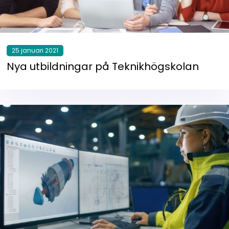
25 januari 2021
Nya utbildningar på Teknikhögskolan