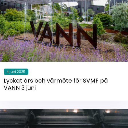
4 juni 2025
Lyckat års och vårmöte för SVMF på
VANN 3 juni