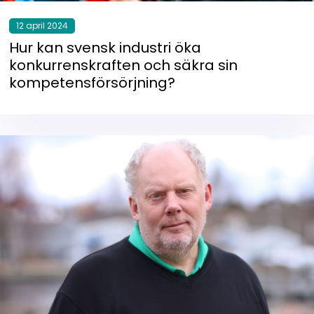
12 april 2024
Hur kan svensk industri öka
konkurrenskraften och säkra sin
kompetensförsörjning?