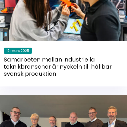
17 mars 2025
Samarbeten mellan industriella
teknikbranscher är nyckeln till hållbar
svensk produktion