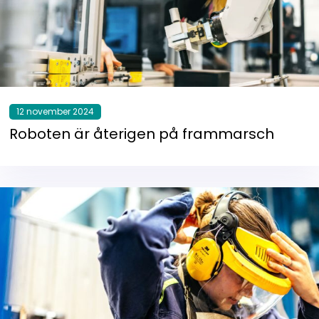
12 november 2024
Roboten är återigen på frammarsch