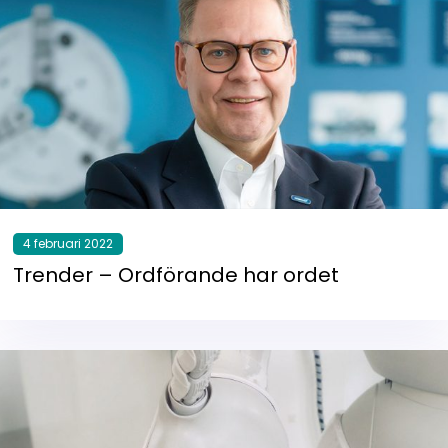
4 februari 2022
Trender – Ordförande har ordet