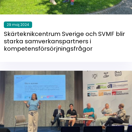
29 maj 2024
Skärteknikcentrum Sverige och SVMF blir
starka samverkanspartners i
kompetensförsörjningsfrågor