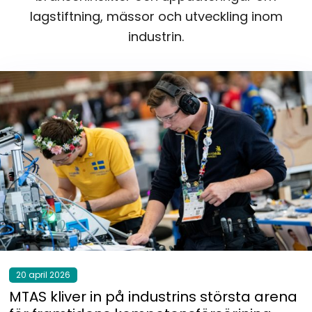
lagstiftning, mässor och utveckling inom
industrin.
20 april 2026
MTAS kliver in på industrins största arena