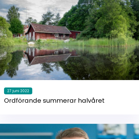
27 juni 2022
Ordförande summerar halvåret