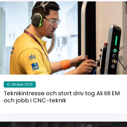
10 oktober 2025
Teknikintresse och stort driv tog Ali till EM
och jobb i CNC-teknik