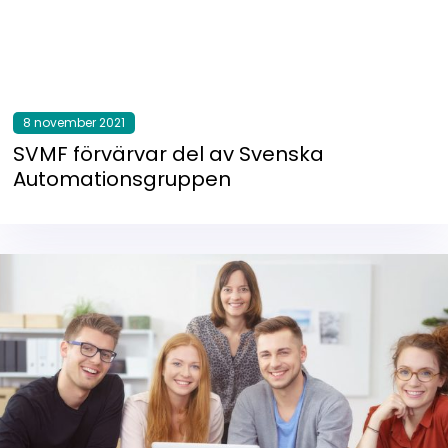
8 november 2021
SVMF förvärvar del av Svenska
Automationsgruppen