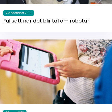
2 december 2019
Fullsatt när det blir tal om robotar