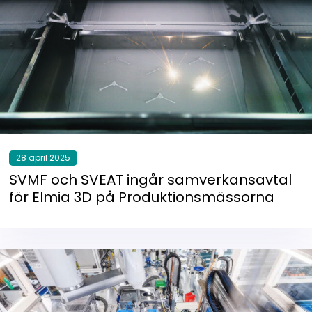
28 april 2025
SVMF och SVEAT ingår samverkansavtal
för Elmia 3D på Produktionsmässorna