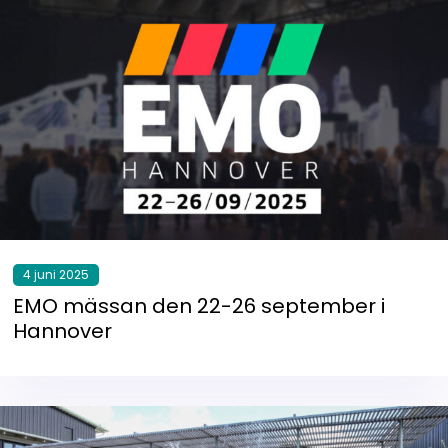
4 juni 2025
EMO mässan den 22-26 september i
Hannover