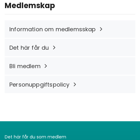
Medlemskap
Information om medlemsskap
Det här får du
Bli medlem
Personuppgiftspolicy
Det här får du som medlem