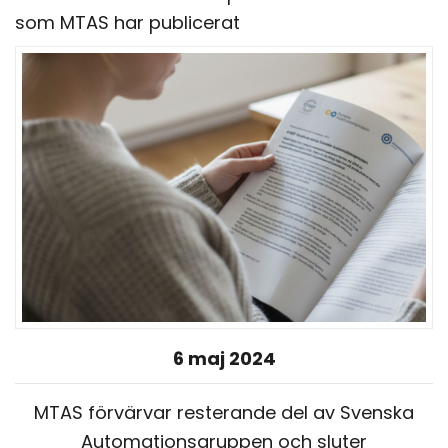
som MTAS har publicerat
6 maj 2024
MTAS förvärvar resterande del av Svenska
Automationsgruppen och sluter