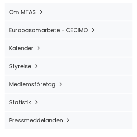
Om MTAS
Europasamarbete - CECIMO
Kalender
Styrelse
Medlemsföretag
Statistik
Pressmeddelanden