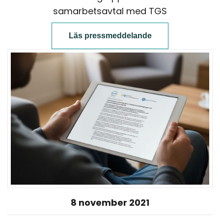
samarbetsavtal med TGS
Läs pressmeddelande
8 november 2021