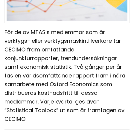
För de av MTAS:s medlemmar som är
verktygs- eller verktygsmaskintillverkare tar
CECIMO fram omfattande
konjunkturrapporter, trendundersökningar
samt ekonomisk statistik. Två gånger per år
tas en världsomfattande rapport fram i nära
samarbete med Oxford Economics som
distribueras kostnadsfritt till dessa
medlemmar. Varje kvartal ges även
”Statistical Toolbox” ut som är framtagen av
CECIMO.