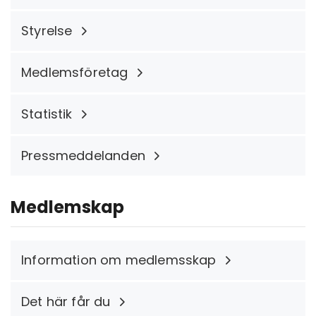
Styrelse
Medlemsföretag
Statistik
Pressmeddelanden
Medlemskap
Information om medlemsskap
Det här får du