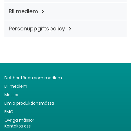
Bli medlem
Personuppgiftspolicy
Det här får du som medlem
Bli medlem
Mässor
Elmia produktionsmässa
EMO
Övriga mässor
Kontakta oss