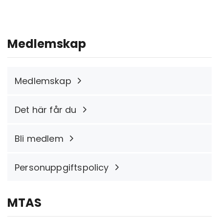
Medlemskap
Medlemskap
Det här får du
Bli medlem
Personuppgiftspolicy
MTAS