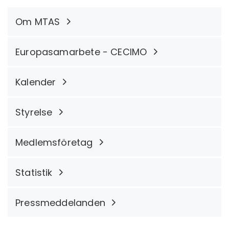
Om MTAS
Europasamarbete - CECIMO
Kalender
Styrelse
Medlemsföretag
Statistik
Pressmeddelanden