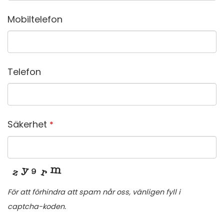
Mobiltelefon
Telefon
Säkerhet
*
För att förhindra att spam når oss, vänligen fyll i
captcha-koden.