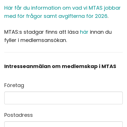
Här får du information om vad vi MTAS jobbar
med för frågor samt avgifterna för 2026
.
MTAS:s stadgar finns att läsa
här
innan du
fyller i medlemsansökan.
Intresseanmälan om medlemskap i MTAS
Företag
Postadress