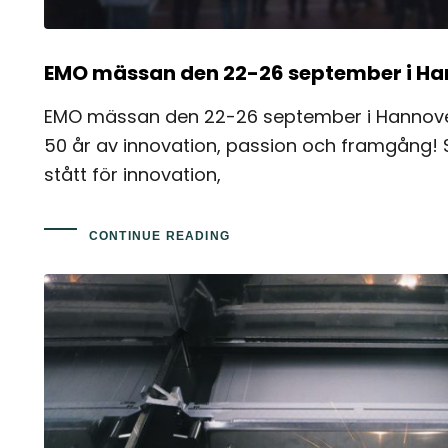
EMO mässan den 22-26 september i Ha
EMO mässan den 22-26 september i Hannover 
50 år av innovation, passion och framgång!
stått för innovation,
CONTINUE READING