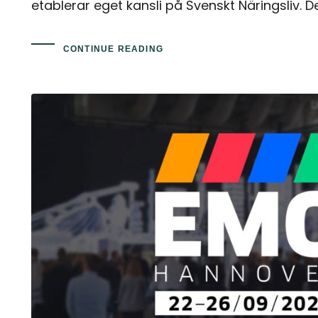
etablerar eget kansli på Svenskt Näringsliv. D
CONTINUE READING