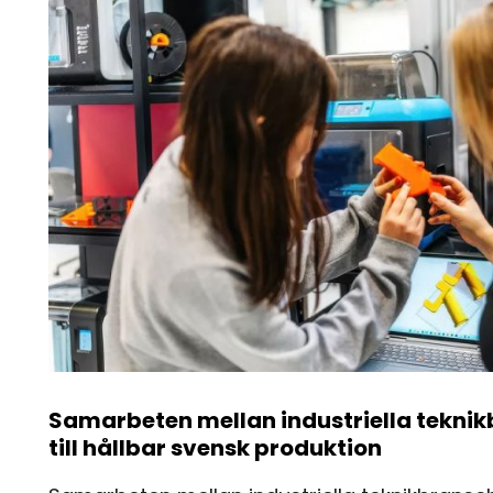
Samarbeten mellan industriella teknik
till hållbar svensk produktion