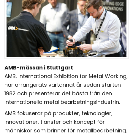
AMB-mässan i Stuttgart
AMB, International Exhibition for Metal Working,
har arrangerats vartannat år sedan starten
1982 och presenterar det bästa från den
internationella metallbearbetningsindustrin.
AMB fokuserar på produkter, teknologier,
innovationer, tjänster och koncept för
människor som brinner för metallbearbetning.