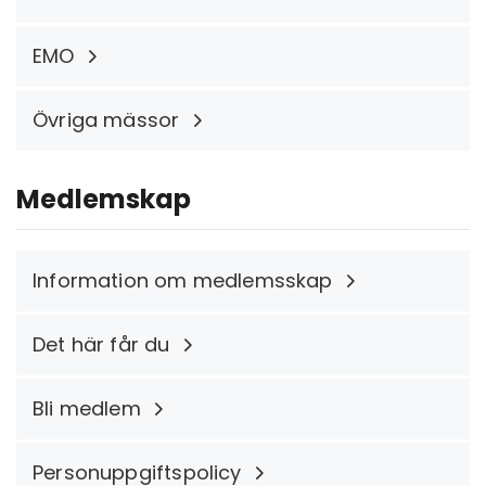
EMO
Övriga mässor
Medlemskap
Information om medlemsskap
Det här får du
Bli medlem
Personuppgiftspolicy