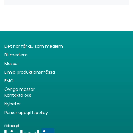
Det här får du som medlem
Bli medlem
Mässor
Elmia produktionsmässa
EMO
Övriga mässor
Kontakta oss
Nyheter
Personuppgiftspolicy