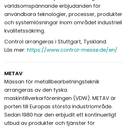
världsomspännande erbjudanden för
användbara teknologier, processer, produkter
och systemlösningar inom området industriell
kvalitetssäkring.
Control arrangeras i Stuttgart, Tyskland.
Läs mer:
https://www.control-messe.de/en/
METAV
Mässan för metallbearbetningsteknik
arrangeras av den tyska
maskintillverkarföreningen (VDW). METAV är
porten till Europas största industriområde.
Sedan 1980 har den erbjudit ett kontinuerligt
utbud av produkter och tjänster för