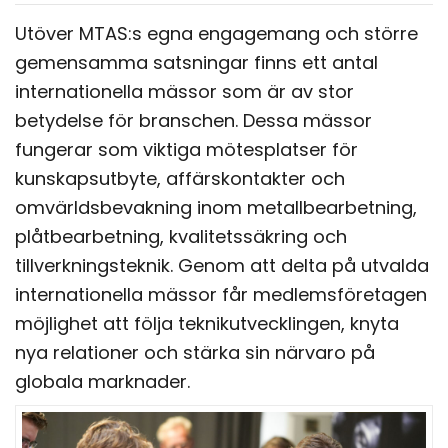
Utöver MTAS:s egna engagemang och större
gemensamma satsningar finns ett antal
internationella mässor som är av stor
betydelse för branschen. Dessa mässor
fungerar som viktiga mötesplatser för
kunskapsutbyte, affärskontakter och
omvärldsbevakning inom metallbearbetning,
plåtbearbetning, kvalitetssäkring och
tillverkningsteknik. Genom att delta på utvalda
internationella mässor får medlemsföretagen
möjlighet att följa teknikutvecklingen, knyta
nya relationer och stärka sin närvaro på
globala marknader.