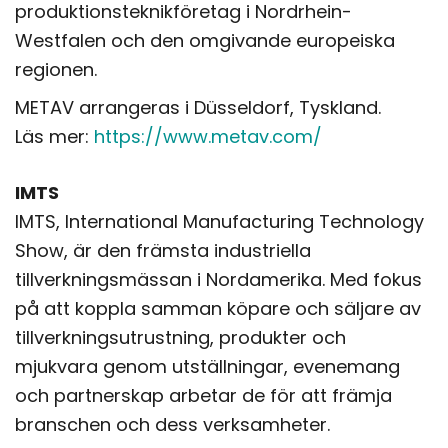
produktionsteknikföretag i Nordrhein-
Westfalen och den omgivande europeiska
regionen.
METAV arrangeras i Düsseldorf, Tyskland.
Läs mer:
https://www.metav.com/
IMTS
IMTS, International Manufacturing Technology
Show, är den främsta industriella
tillverkningsmässan i Nordamerika. Med fokus
på att koppla samman köpare och säljare av
tillverkningsutrustning, produkter och
mjukvara genom utställningar, evenemang
och partnerskap arbetar de för att främja
branschen och dess verksamheter.