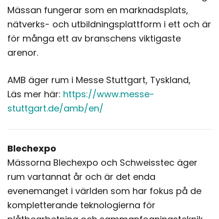
Mässan fungerar som en marknadsplats,
nätverks- och utbildningsplattform i ett och är
för många ett av branschens viktigaste
arenor.
AMB äger rum i Messe Stuttgart, Tyskland,
Läs mer här:
https://www.messe-
stuttgart.de/amb/en/
Blechexpo
Mässorna Blechexpo och Schweisstec äger
rum vartannat år och är det enda
evenemanget i världen som har fokus på de
kompletterande teknologierna för