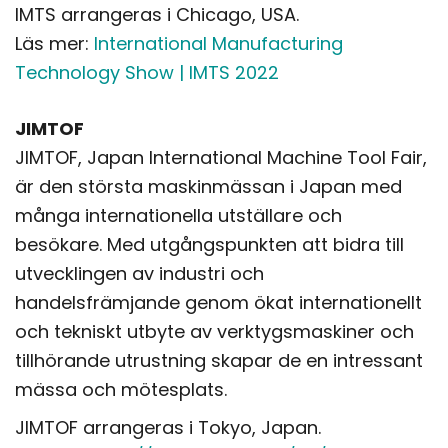
IMTS arrangeras i Chicago, USA.
Läs mer:
International Manufacturing
Technology Show | IMTS 2022
JIMTOF
JIMTOF, Japan International Machine Tool Fair,
är den största maskinmässan i Japan med
många internationella utställare och
besökare. Med utgångspunkten att bidra till
utvecklingen av industri och
handelsfrämjande genom ökat internationellt
och tekniskt utbyte av verktygsmaskiner och
tillhörande utrustning skapar de en intressant
mässa och mötesplats.
JIMTOF arrangeras i Tokyo, Japan.