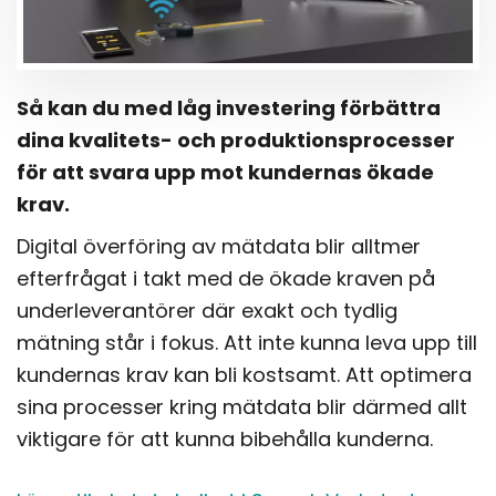
Så kan du med låg investering förbättra
dina kvalitets- och produktionsprocesser
för att svara upp mot kundernas ökade
krav.
Digital överföring av mätdata blir alltmer
efterfrågat i takt med de ökade kraven på
underleverantörer där exakt och tydlig
mätning står i fokus. Att inte kunna leva upp till
kundernas krav kan bli kostsamt. Att optimera
sina processer kring mätdata blir därmed allt
viktigare för att kunna bibehålla kunderna.