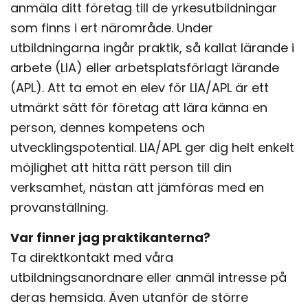
anmäla ditt företag till de yrkesutbildningar
som finns i ert närområde. Under
utbildningarna ingår praktik, så kallat lärande i
arbete (LIA) eller arbetsplatsförlagt lärande
(APL). Att ta emot en elev för LIA/APL är ett
utmärkt sätt för företag att lära känna en
person, dennes kompetens och
utvecklingspotential. LIA/APL ger dig helt enkelt
möjlighet att hitta rätt person till din
verksamhet, nästan att jämföras med en
provanställning.
Var finner jag praktikanterna?
Ta direktkontakt med våra
utbildningsanordnare eller anmäl intresse på
deras hemsida. Även utanför de större