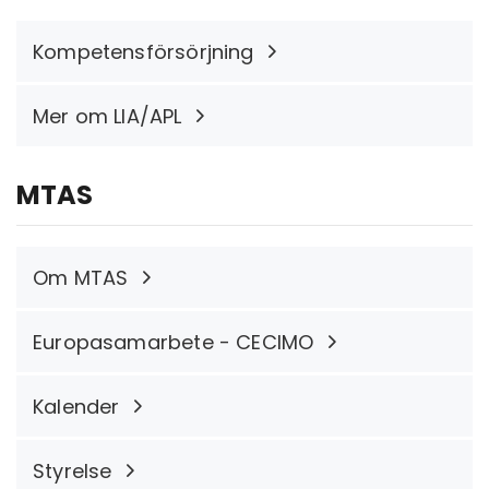
Kompetensförsörjning
Mer om LIA/APL
MTAS
Om MTAS
Europasamarbete - CECIMO
Kalender
Styrelse