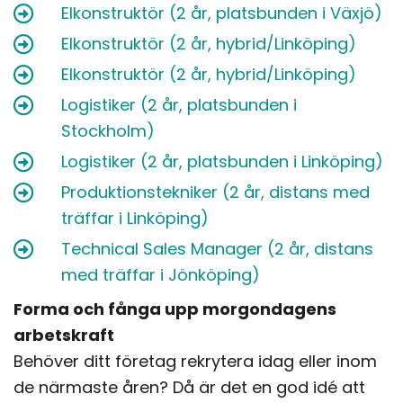
Elkonstruktör (2 år, platsbunden i Växjö)
Elkonstruktör (2 år, hybrid/Linköping)
Elkonstruktör (2 år, hybrid/Linköping)
Logistiker (2 år, platsbunden i
Stockholm)
Logistiker (2 år, platsbunden i Linköping)
Produktionstekniker (2 år, distans med
träffar i Linköping)
Technical Sales Manager (2 år, distans
med träffar i Jönköping)
Forma och fånga upp morgondagens
arbetskraft
Behöver ditt företag rekrytera idag eller inom
de närmaste åren? Då är det en god idé att