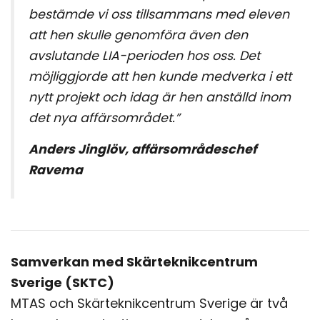
bestämde vi oss tillsammans med eleven
att hen skulle genomföra även den
avslutande LIA-perioden hos oss. Det
möjliggjorde att hen kunde medverka i ett
nytt projekt och idag är hen anställd inom
det nya affärsområdet.”
Anders Jinglöv, affärsområdeschef
Ravema
Samverkan med Skärteknikcentrum
Sverige (SKTC)
MTAS och Skärteknikcentrum Sverige är två