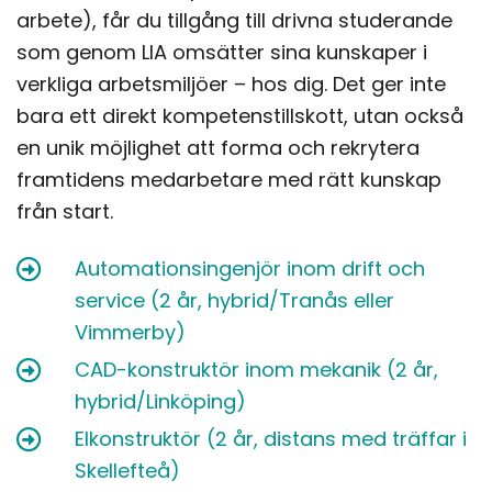
arbete), får du tillgång till drivna studerande
som genom LIA omsätter sina kunskaper i
verkliga arbetsmiljöer – hos dig. Det ger inte
bara ett direkt kompetenstillskott, utan också
en unik möjlighet att forma och rekrytera
framtidens medarbetare med rätt kunskap
från start.
Automationsingenjör inom drift och
service (2 år, hybrid/Tranås eller
Vimmerby)
CAD-konstruktör inom mekanik (2 år,
hybrid/Linköping)
Elkonstruktör (2 år, distans med träffar i
Skellefteå)