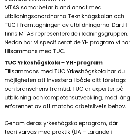
MTAS samarbetar bland annat med
utbildningsanordnarna Teknikhögskolan och
TUC i framtagningen av utbildningarna. Därtill
finns MTAS representerade i ledningsgruppen.
Nedan har vi specificerat de YH program vi har
tillsammans med TUC.
TUC Yrkeshögskola – YH-program
Tillsammans med TUC Yrkeshögskola har du
möjligheten att investera i både ditt företags
och branschens framtid. TUC är experter på
utbildning och kompetensutveckling, med lång
erfarenhet av att matcha arbetslivets behov.
Genom deras yrkeshögskoleprogram, där
teori varvas med praktik (LIA – Lärande i