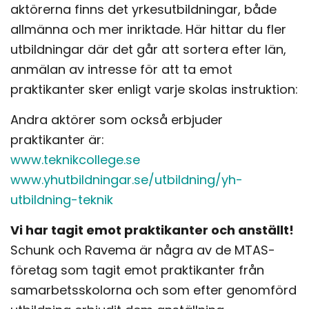
aktörerna finns det yrkesutbildningar, både
allmänna och mer inriktade. Här hittar du fler
utbildningar där det går att sortera efter län,
anmälan av intresse för att ta emot
praktikanter sker enligt varje skolas instruktion:
Andra aktörer som också erbjuder
praktikanter är:
www.teknikcollege.se
www.yhutbildningar.se/utbildning/yh-
utbildning-teknik
Vi har tagit emot praktikanter och anställt!
Schunk och Ravema är några av de MTAS-
företag som tagit emot praktikanter från
samarbetsskolorna och som efter genomförd