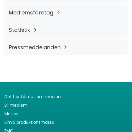
Medlemsföretag
Statistik
Pressmeddelanden
Det här får du som medlem
Bli medlem
Mässor
Elmia produktionsmässa
EMO