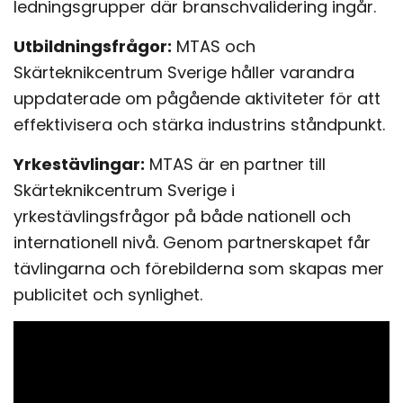
ledningsgrupper där branschvalidering ingår.
Utbildningsfrågor:
MTAS och
Skärteknikcentrum Sverige håller varandra
uppdaterade om pågående aktiviteter för att
effektivisera och stärka industrins ståndpunkt.
Yrkestävlingar:
MTAS är en partner till
Skärteknikcentrum Sverige i
yrkestävlingsfrågor på både nationell och
internationell nivå. Genom partnerskapet får
tävlingarna och förebilderna som skapas mer
publicitet och synlighet.