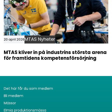
MTAS Nyheter
20 april 2026
MTAS kliver in på industrins största arena
för framtidens kompetensförsörjning
Det här får du som medlem
Bli medlem
Mässor
Elmia produktionsmässa