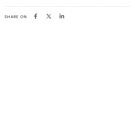
SHARE ON